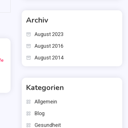
Archiv
August 2023
August 2016
August 2014
fe
Kategorien
Allgemein
Blog
Gesundheit