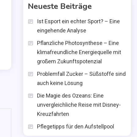
Neueste Beiträge
Ist Esport ein echter Sport? – Eine
eingehende Analyse
Pflanzliche Photosynthese – Eine
klimafreundliche Energiequelle mit
großem Zukunftspotenzial
Problemfall Zucker – Süßstoffe sind
auch keine Lösung
Die Magie des Ozeans: Eine
unvergleichliche Reise mit Disney-
Kreuzfahrten
Pflegetipps für den Aufstellpool