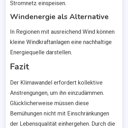
Stromnetz einspeisen.
Windenergie als Alternative
In Regionen mit ausreichend Wind können
kleine Windkraftanlagen eine nachhaltige
Energiequelle darstellen.
Fazit
Der Klimawandel erfordert kollektive
Anstrengungen, um ihn einzudämmen.
Glücklicherweise müssen diese
Bemühungen nicht mit Einschränkungen
der Lebensqualität einhergehen. Durch die