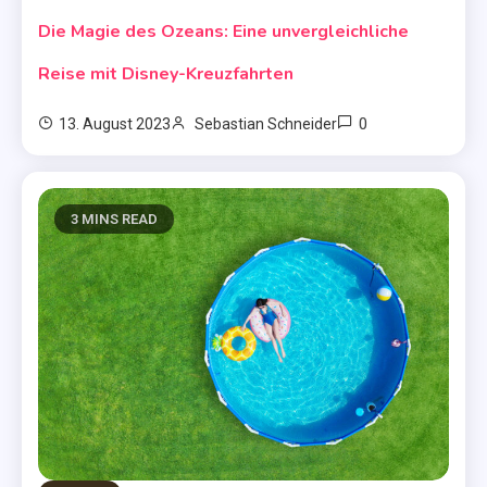
Die Magie des Ozeans: Eine unvergleichliche
Reise mit Disney-Kreuzfahrten
0
13. August 2023
Sebastian Schneider
3 MINS READ