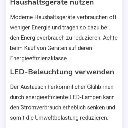
Haushaltsgeräte nutzen
Moderne Haushaltsgeräte verbrauchen oft
weniger Energie und tragen so dazu bei,
den Energieverbrauch zu reduzieren. Achte
beim Kauf von Geräten auf deren
Energieeffizienzklasse.
LED-Beleuchtung verwenden
Der Austausch herkömmlicher Glühbirnen
durch energieeffiziente LED-Lampen kann
den Stromverbrauch erheblich senken und
somit die Umweltbelastung reduzieren.