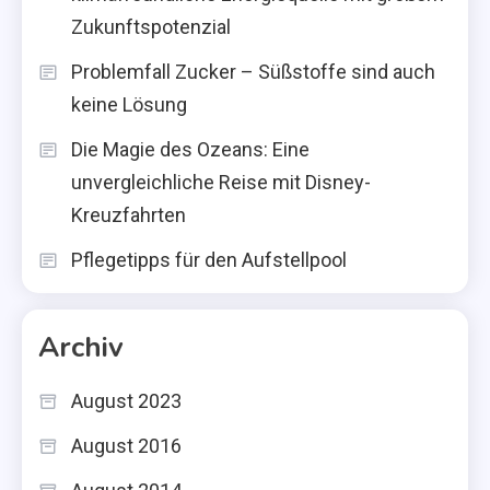
Zukunftspotenzial
Problemfall Zucker – Süßstoffe sind auch
keine Lösung
Die Magie des Ozeans: Eine
unvergleichliche Reise mit Disney-
Kreuzfahrten
Pflegetipps für den Aufstellpool
Archiv
August 2023
August 2016