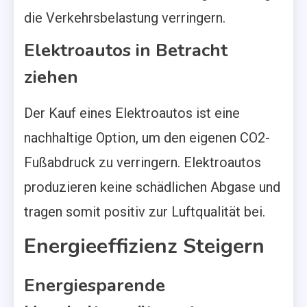
die Verkehrsbelastung verringern.
Elektroautos in Betracht
ziehen
Der Kauf eines Elektroautos ist eine
nachhaltige Option, um den eigenen CO2-
Fußabdruck zu verringern. Elektroautos
produzieren keine schädlichen Abgase und
tragen somit positiv zur Luftqualität bei.
Energieeffizienz Steigern
Energiesparende