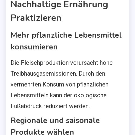
Nachhaltige Ernährung
Praktizieren
Mehr pflanzliche Lebensmittel
konsumieren
Die Fleischproduktion verursacht hohe
Treibhausgasemissionen. Durch den
vermehrten Konsum von pflanzlichen
Lebensmitteln kann der ökologische
Fußabdruck reduziert werden.
Regionale und saisonale
Produkte wählen