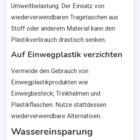
Umweltbelastung. Der Einsatz von
wiederverwendbaren Tragetaschen aus
Stoff oder anderem Material kann den
Plastikverbrauch drastisch senken.
Auf Einwegplastik verzichten
Vermeide den Gebrauch von
Einwegplastikprodukten wie
Einwegbesteck, Trinkhalmen und
Plastikflaschen. Nutze stattdessen
wiederverwendbare Alternativen.
Wassereinsparung