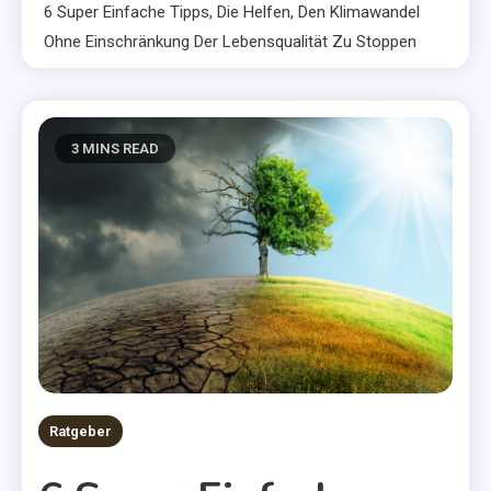
6 Super Einfache Tipps, Die Helfen, Den Klimawandel
Ohne Einschränkung Der Lebensqualität Zu Stoppen
3 MINS READ
Ratgeber