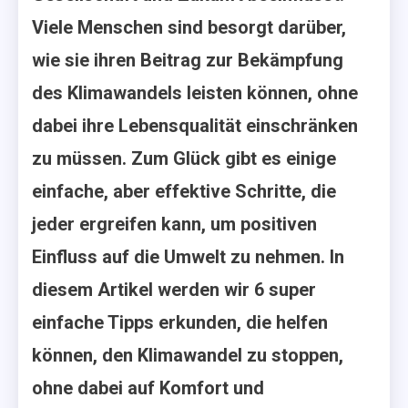
Viele Menschen sind besorgt darüber,
wie sie ihren Beitrag zur Bekämpfung
des Klimawandels leisten können, ohne
dabei ihre Lebensqualität einschränken
zu müssen. Zum Glück gibt es einige
einfache, aber effektive Schritte, die
jeder ergreifen kann, um positiven
Einfluss auf die Umwelt zu nehmen. In
diesem Artikel werden wir 6 super
einfache Tipps erkunden, die helfen
können, den Klimawandel zu stoppen,
ohne dabei auf Komfort und