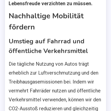
Lebensfreude verzichten zu müssen.
Nachhaltige Mobilität
fördern
Umstieg auf Fahrrad und
öffentliche Verkehrsmittel
Die tägliche Nutzung von Autos trägt
erheblich zur Luftverschmutzung und den
Treibhausgasemissionen bei. Indem wir
vermehrt Fahrräder nutzen und öffentliche
Verkehrsmittel verwenden, können wir den
CO2-Ausstoß reduzieren und gleichzeitig