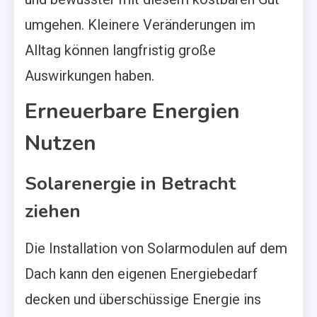
umgehen. Kleinere Veränderungen im
Alltag können langfristig große
Auswirkungen haben.
Erneuerbare Energien
Nutzen
Solarenergie in Betracht
ziehen
Die Installation von Solarmodulen auf dem
Dach kann den eigenen Energiebedarf
decken und überschüssige Energie ins