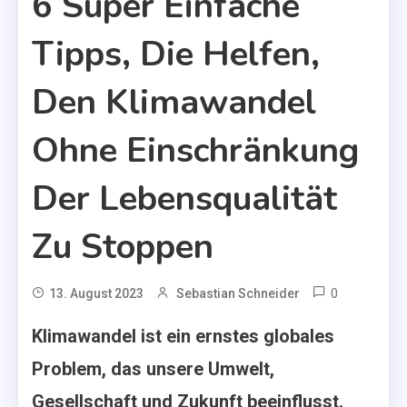
6 Super Einfache
Tipps, Die Helfen,
Den Klimawandel
Ohne Einschränkung
Der Lebensqualität
Zu Stoppen
0
13. August 2023
Sebastian Schneider
Klimawandel ist ein ernstes globales
Problem, das unsere Umwelt,
Gesellschaft und Zukunft beeinflusst.