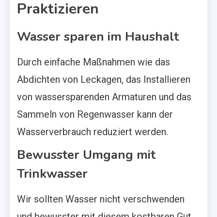
Praktizieren
Wasser sparen im Haushalt
Durch einfache Maßnahmen wie das
Abdichten von Leckagen, das Installieren
von wassersparenden Armaturen und das
Sammeln von Regenwasser kann der
Wasserverbrauch reduziert werden.
Bewusster Umgang mit
Trinkwasser
Wir sollten Wasser nicht verschwenden
und bewusster mit diesem kostbaren Gut