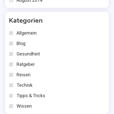
August 2014
Kategorien
Allgemein
Blog
Gesundheit
Ratgeber
Reisen
Technik
Tipps & Tricks
Wissen