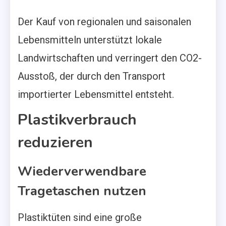
Der Kauf von regionalen und saisonalen
Lebensmitteln unterstützt lokale
Landwirtschaften und verringert den CO2-
Ausstoß, der durch den Transport
importierter Lebensmittel entsteht.
Plastikverbrauch
reduzieren
Wiederverwendbare
Tragetaschen nutzen
Plastiktüten sind eine große