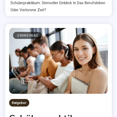
Schülerpraktikum: Sinnvoller Einblick In Das Berufsleben
Oder Verlorene Zeit?
2 MINS READ
Ratgeber