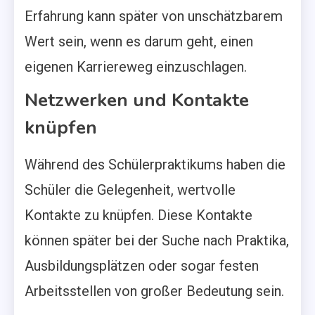
Erfahrung kann später von unschätzbarem
Wert sein, wenn es darum geht, einen
eigenen Karriereweg einzuschlagen.
Netzwerken und Kontakte
knüpfen
Während des Schülerpraktikums haben die
Schüler die Gelegenheit, wertvolle
Kontakte zu knüpfen. Diese Kontakte
können später bei der Suche nach Praktika,
Ausbildungsplätzen oder sogar festen
Arbeitsstellen von großer Bedeutung sein.