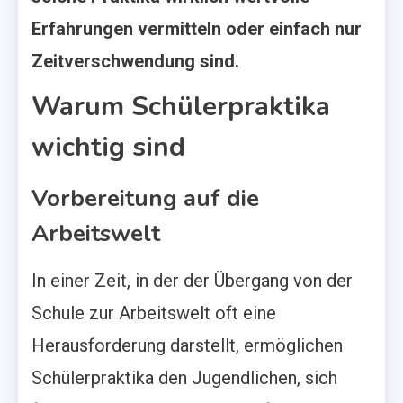
Erfahrungen vermitteln oder einfach nur
Zeitverschwendung sind.
Warum Schülerpraktika
wichtig sind
Vorbereitung auf die
Arbeitswelt
In einer Zeit, in der der Übergang von der
Schule zur Arbeitswelt oft eine
Herausforderung darstellt, ermöglichen
Schülerpraktika den Jugendlichen, sich