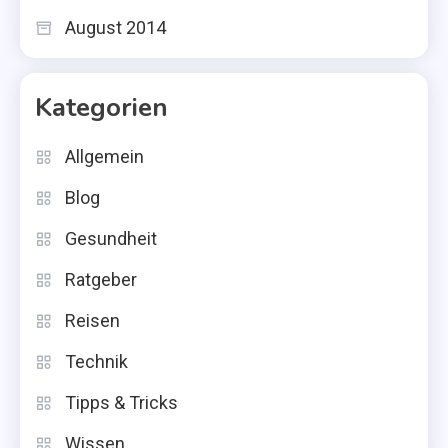
August 2014
Kategorien
Allgemein
Blog
Gesundheit
Ratgeber
Reisen
Technik
Tipps & Tricks
Wissen