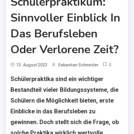
Schülerpraktikum:
Sinnvoller Einblick In
Das Berufsleben
Oder Verlorene Zeit?
0
13. August 2023
Sebastian Schneider
Schülerpraktika sind ein wichtiger
Bestandteil vieler Bildungssysteme, die
Schülern die Möglichkeit bieten, erste
Einblicke in das Berufsleben zu
gewinnen. Doch stellt sich die Frage, ob
solche Praktika wirklich wertvolle