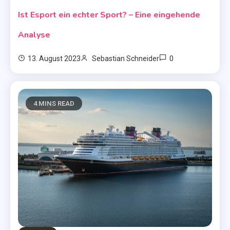
Ist Esport ein echter Sport? – Eine eingehende
Analyse
0
13. August 2023
Sebastian Schneider
4 MINS READ