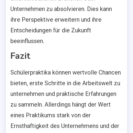
Unternehmen zu absolvieren. Dies kann
ihre Perspektive erweitern und ihre
Entscheidungen für die Zukunft
beeinflussen.
Fazit
Schülerpraktika können wertvolle Chancen
bieten, erste Schritte in die Arbeitswelt zu
unternehmen und praktische Erfahrungen
zu sammeln. Allerdings hängt der Wert
eines Praktikums stark von der
Ernsthaftigkeit des Unternehmens und der