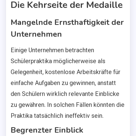
Die Kehrseite der Medaille
Mangelnde Ernsthaftigkeit der
Unternehmen
Einige Unternehmen betrachten
Schülerpraktika möglicherweise als
Gelegenheit, kostenlose Arbeitskräfte für
einfache Aufgaben zu gewinnen, anstatt
den Schülern wirklich relevante Einblicke
zu gewähren. In solchen Fällen könnten die
Praktika tatsächlich ineffektiv sein.
Begrenzter Einblick