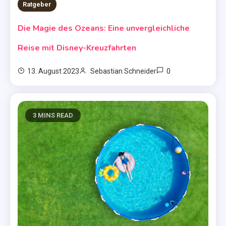
Ratgeber
Die Magie des Ozeans: Eine unvergleichliche
Reise mit Disney-Kreuzfahrten
0
13. August 2023
Sebastian Schneider
3 MINS READ