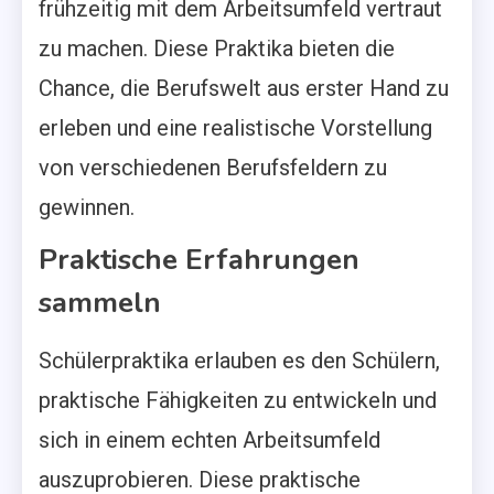
frühzeitig mit dem Arbeitsumfeld vertraut
zu machen. Diese Praktika bieten die
Chance, die Berufswelt aus erster Hand zu
erleben und eine realistische Vorstellung
von verschiedenen Berufsfeldern zu
gewinnen.
Praktische Erfahrungen
sammeln
Schülerpraktika erlauben es den Schülern,
praktische Fähigkeiten zu entwickeln und
sich in einem echten Arbeitsumfeld
auszuprobieren. Diese praktische