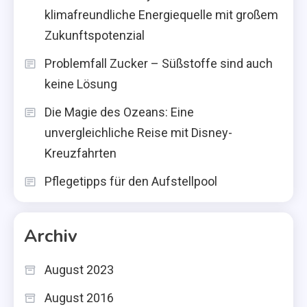
klimafreundliche Energiequelle mit großem
Zukunftspotenzial
Problemfall Zucker – Süßstoffe sind auch
keine Lösung
Die Magie des Ozeans: Eine
unvergleichliche Reise mit Disney-
Kreuzfahrten
Pflegetipps für den Aufstellpool
Archiv
August 2023
August 2016