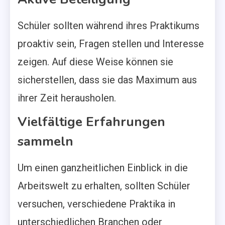
Schüler sollten während ihres Praktikums
proaktiv sein, Fragen stellen und Interesse
zeigen. Auf diese Weise können sie
sicherstellen, dass sie das Maximum aus
ihrer Zeit herausholen.
Vielfältige Erfahrungen
sammeln
Um einen ganzheitlichen Einblick in die
Arbeitswelt zu erhalten, sollten Schüler
versuchen, verschiedene Praktika in
unterschiedlichen Branchen oder