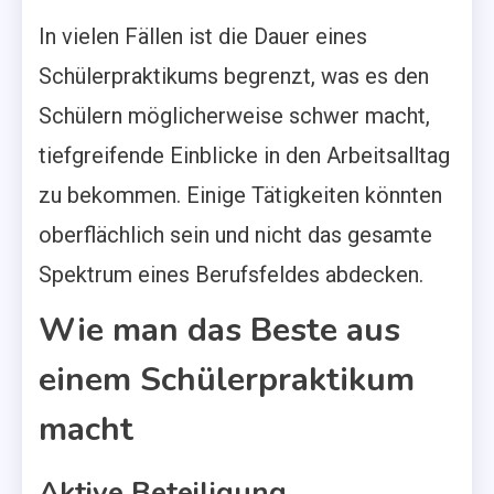
In vielen Fällen ist die Dauer eines
Schülerpraktikums begrenzt, was es den
Schülern möglicherweise schwer macht,
tiefgreifende Einblicke in den Arbeitsalltag
zu bekommen. Einige Tätigkeiten könnten
oberflächlich sein und nicht das gesamte
Spektrum eines Berufsfeldes abdecken.
Wie man das Beste aus
einem Schülerpraktikum
macht
Aktive Beteiligung