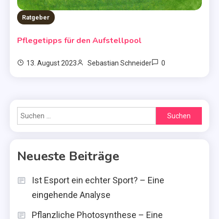
Ratgeber
Pflegetipps für den Aufstellpool
0
13. August 2023
Sebastian Schneider
Suchen
nach:
Neueste Beiträge
Ist Esport ein echter Sport? – Eine
eingehende Analyse
Pflanzliche Photosynthese – Eine